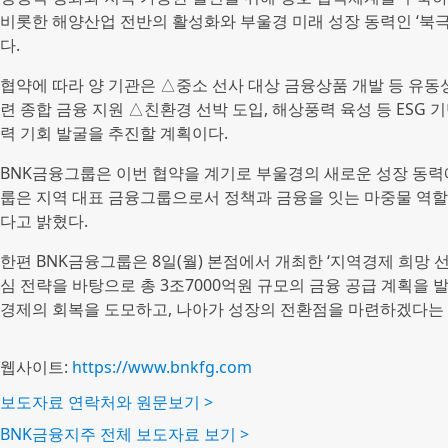
비롯한 해양산업 전반의 활성화와 부울경 미래 성장 동력인 ‘북
다.
협약에 따라 양 기관은 △중소 선사 대상 금융상품 개발 등 유동
련 종합 금융 지원 △친환경 선박 도입, 해상풍력 육성 등 ESG
력 기회 발굴을 추진할 계획이다.
BNK금융그룹은 이번 협약을 계기로 부울경의 새로운 성장 동력
룹은 지역 대표 금융그룹으로서 정책과 금융을 잇는 마중물 역할
다고 밝혔다.
한편 BNK금융그룹은 8일(월) 본점에서 개최한 ‘지역경제 희망 선언
심 전략을 바탕으로 총 3조7000억원 규모의 금융 공급 계획을 
경제의 회복을 도모하고, 나아가 성장의 전환점을 마련하겠다는
웹사이트:
https://www.bnkfg.com
보도자료 연락처와 원문보기 >
BNK금융지주 전체 보도자료 보기 >