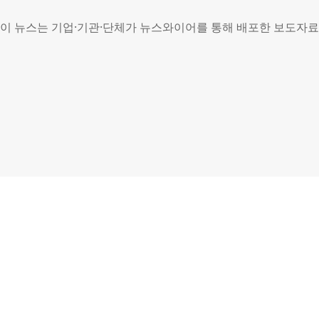
이 뉴스는 기업·기관·단체가 뉴스와이어를 통해 배포한 보도자