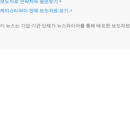
보도자료 연락처와 원문보기 >
케이스티파이 전체 보도자료 보기 >
이 뉴스는 기업·기관·단체가 뉴스와이어를 통해 배포한 보도자