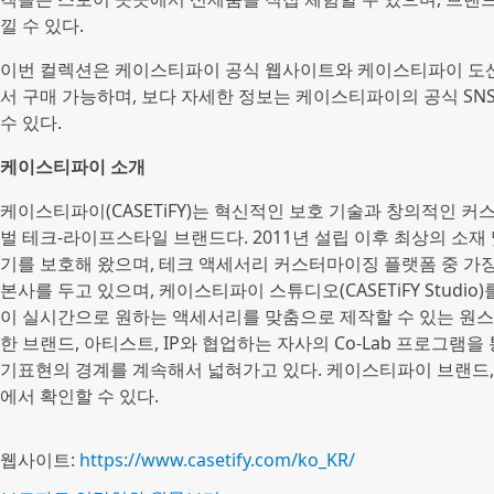
낄 수 있다.
이번 컬렉션은 케이스티파이 공식 웹사이트와 케이스티파이 도산
서 구매 가능하며, 보다 자세한 정보는 케이스티파이의 공식 SNS 
수 있다.
케이스티파이 소개
케이스티파이(CASETiFY)는 혁신적인 보호 기술과 창의적인 
벌 테크-라이프스타일 브랜드다. 2011년 설립 이후 최상의 소재 
기를 보호해 왔으며, 테크 액세서리 커스터마이징 플랫폼 중 가장
본사를 두고 있으며, 케이스티파이 스튜디오(CASETiFY Studi
이 실시간으로 원하는 액세서리를 맞춤으로 제작할 수 있는 원스
한 브랜드, 아티스트, IP와 협업하는 자사의 Co-Lab 프로그램
기표현의 경계를 계속해서 넓혀가고 있다. 케이스티파이 브랜드, 
에서 확인할 수 있다.
웹사이트:
https://www.casetify.com/ko_KR/