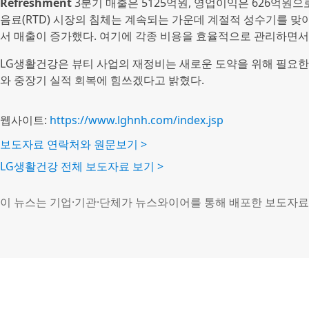
Refreshment
3분기 매출은 5125억원, 영업이익은 626억원으로, 
음료(RTD) 시장의 침체는 계속되는 가운데 계절적 성수기를 맞
서 매출이 증가했다. 여기에 각종 비용을 효율적으로 관리하면서
LG생활건강은 뷰티 사업의 재정비는 새로운 도약을 위해 필요한
와 중장기 실적 회복에 힘쓰겠다고 밝혔다.
웹사이트:
https://www.lghnh.com/index.jsp
보도자료 연락처와 원문보기 >
LG생활건강 전체 보도자료 보기 >
이 뉴스는 기업·기관·단체가 뉴스와이어를 통해 배포한 보도자