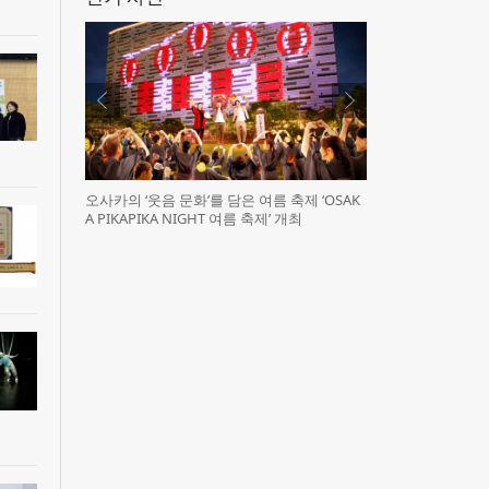
오사카의 ‘웃음 문화’를 담은 여름 축제 ‘OSAK
A PIKAPIKA NIGHT 여름 축제’ 개최