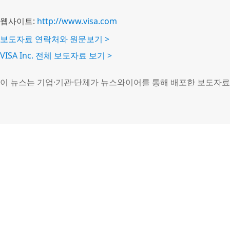
웹사이트:
http://www.visa.com
보도자료 연락처와 원문보기 >
VISA Inc. 전체 보도자료 보기 >
이 뉴스는 기업·기관·단체가 뉴스와이어를 통해 배포한 보도자