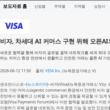
보도자료 홈
산업별
주제별
지역별
상장사
비자, 차세대 AI 커머스 구현 위해 오픈A
새로운 협력을 통해 비자의 글로벌 결제 네트워크를 세계 최대 규
하는 커머스 환경 전반에서 원활하고 안전한 거래는 물론 AI 기
2026-06-12 11:50
출처:
VISA Inc.
(뉴욕증권거래소 V)
샌프란시스코--(
뉴스와이어
)--비자(Visa)(뉴욕증권거래소: V)
전트 기반 커머스(agentic commerce) 환경에서 안전한 비
전반에서 원활하고 신뢰할 수 있는 결제 경험을 제공할 수 있게
포럼(Visa Payments Forum)에서 이번 협력을 발표했다.
지원하기 위해 글로벌 네트워크, 자격 증명 기능 및 보안 인프라