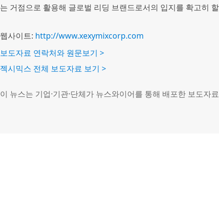
는 거점으로 활용해 글로벌 리딩 브랜드로서의 입지를 확고히 할
웹사이트:
http://www.xexymixcorp.com
보도자료 연락처와 원문보기 >
젝시믹스 전체 보도자료 보기 >
이 뉴스는 기업·기관·단체가 뉴스와이어를 통해 배포한 보도자