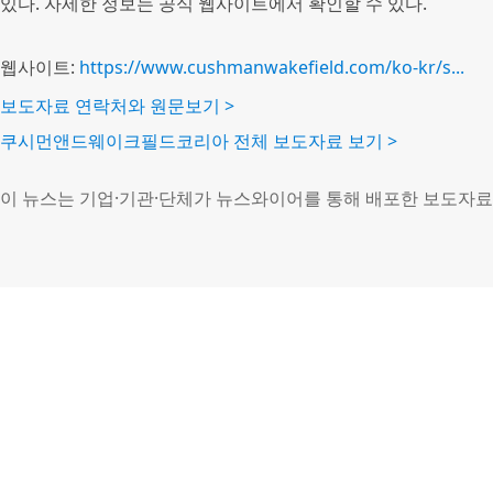
있다. 자세한 정보는 공식 웹사이트에서 확인할 수 있다.
웹사이트:
https://www.cushmanwakefield.com/ko-kr/s...
보도자료 연락처와 원문보기 >
쿠시먼앤드웨이크필드코리아 전체 보도자료 보기 >
이 뉴스는 기업·기관·단체가 뉴스와이어를 통해 배포한 보도자