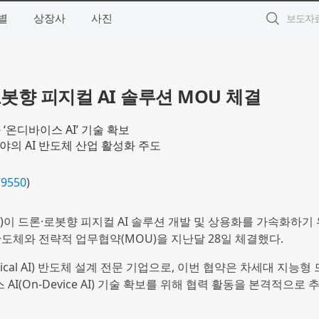
별
상장사
사진
봇향 피지컬 AI 솔루션 MOU 체결
 ‘온디바이스 AI’ 기술 확보
야의 AI 반도체 산업 활성화 주도
79550
)
현)이 드론·로봇향 피지컬 AI 솔루션 개발 및 상용화를 가속화하기
도체와 전략적 업무협약(MOU)을 지난달 28일 체결했다.
ical AI) 반도체 설계 전문 기업으로, 이번 협약은 차세대 지능형 
I(On-Device AI) 기술 확보를 위해 협력 활동을 본격적으로 