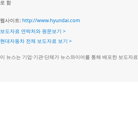
로 함
웹사이트:
http://www.hyundai.com
보도자료 연락처와 원문보기 >
현대자동차 전체 보도자료 보기 >
이 뉴스는 기업·기관·단체가 뉴스와이어를 통해 배포한 보도자