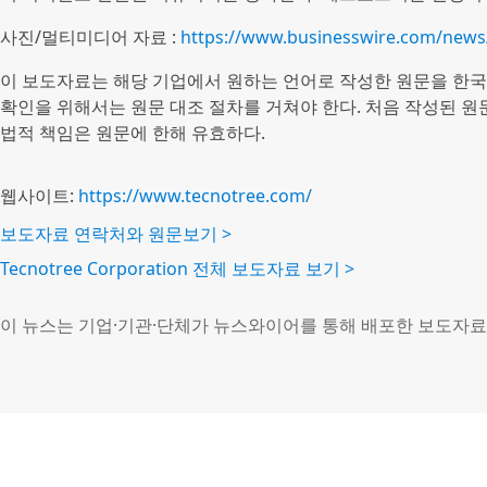
사진/멀티미디어 자료 :
https://www.businesswire.com/new
이 보도자료는 해당 기업에서 원하는 언어로 작성한 원문을 한국
확인을 위해서는 원문 대조 절차를 거쳐야 한다. 처음 작성된 
법적 책임은 원문에 한해 유효하다.
웹사이트:
https://www.tecnotree.com/
보도자료 연락처와 원문보기 >
Tecnotree Corporation 전체 보도자료 보기 >
이 뉴스는 기업·기관·단체가 뉴스와이어를 통해 배포한 보도자